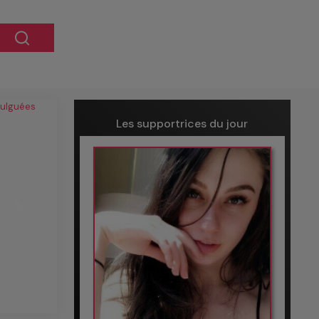
Les supportrices du jour
Next