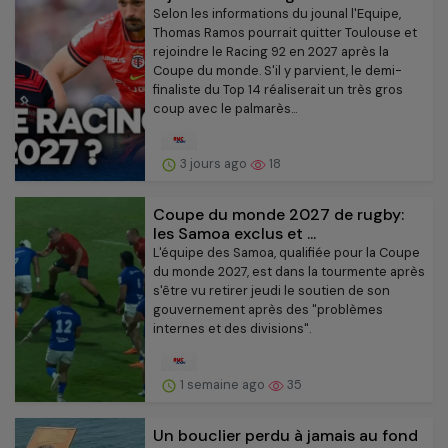
Selon les informations du jounal l'Equipe,
Thomas Ramos pourrait quitter Toulouse et
rejoindre le Racing 92 en 2027 après la
Coupe du monde. S'il y parvient, le demi-
finaliste du Top 14 réaliserait un très gros
coup avec le palmarès...
3 jours ago
18
Coupe du monde 2027 de rugby:
les Samoa exclus et ...
L'équipe des Samoa, qualifiée pour la Coupe
du monde 2027, est dans la tourmente après
s'être vu retirer jeudi le soutien de son
gouvernement après des "problèmes
internes et des divisions".
1 semaine ago
35
Un bouclier perdu à jamais au fond