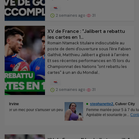
2 semaines ago
31
XV de France : "Jalibert a rebattu
les cartes en 1...
Romain Ntamack titulaire indiscutable au
poste de demi d'ouverture sous l'ère Fabien
Galthié, Matthieu Jalibert a glissé à l'arrière.
Et ses récentes performances en 15 lors du
Championnat des Nations "ont rebattu les
cartes" à un an du Mondial...
2 semaines ago
31