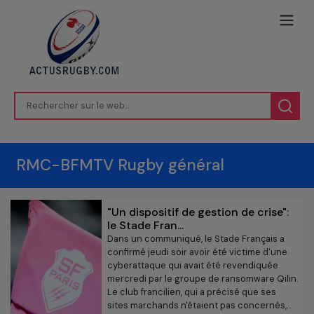
RMC-BFMTV Rugby général
"Un dispositif de gestion de crise":
le Stade Fran...
Dans un communiqué, le Stade Français a
confirmé jeudi soir avoir été victime d'une
cyberattaque qui avait été revendiquée
mercredi par le groupe de ransomware Qilin.
Le club francilien, qui a précisé que ses
sites marchands n'étaient pas concernés,...