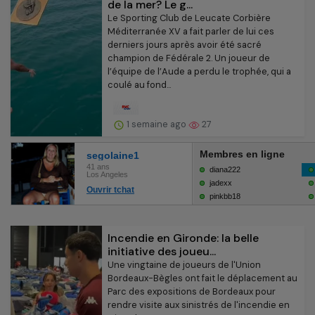
de la mer? Le g...
Le Sporting Club de Leucate Corbière
Méditerranée XV a fait parler de lui ces
derniers jours après avoir été sacré
champion de Fédérale 2. Un joueur de
l’équipe de l’Aude a perdu le trophée, qui a
coulé au fond...
1 semaine ago
27
Incendie en Gironde: la belle
initiative des joueu...
Une vingtaine de joueurs de l'Union
Bordeaux-Bègles ont fait le déplacement au
Parc des expositions de Bordeaux pour
rendre visite aux sinistrés de l'incendie en