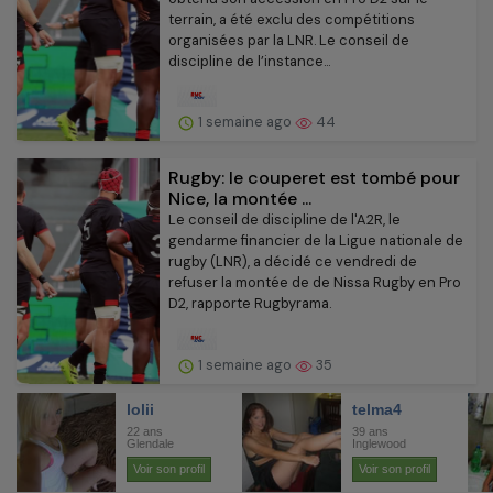
terrain, a été exclu des compétitions
organisées par la LNR. Le conseil de
discipline de l’instance...
1 semaine ago
44
Rugby: le couperet est tombé pour
Nice, la montée ...
Le conseil de discipline de l'A2R, le
gendarme financier de la Ligue nationale de
rugby (LNR), a décidé ce vendredi de
refuser la montée de de Nissa Rugby en Pro
D2, rapporte Rugbyrama.
1 semaine ago
35