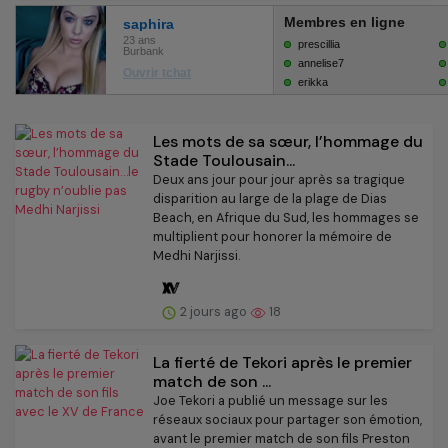
Les mots de sa sœur, l’hommage du
Stade Toulousain...
Deux ans jour pour jour après sa tragique
disparition au large de la plage de Dias
Beach, en Afrique du Sud, les hommages se
multiplient pour honorer la mémoire de
Medhi Narjissi.
2 jours ago
18
La fierté de Tekori après le premier
match de son ...
Joe Tekori a publié un message sur les
réseaux sociaux pour partager son émotion,
avant le premier match de son fils Preston