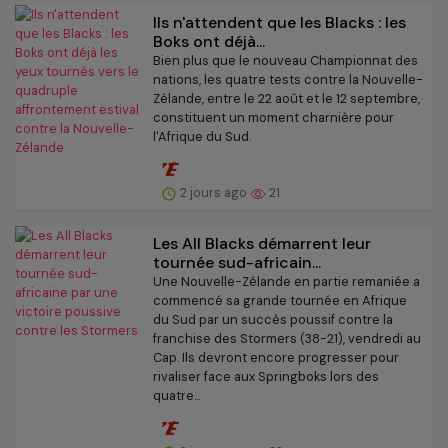
Ils n'attendent que les Blacks : les
Boks ont déjà...
Bien plus que le nouveau Championnat des
nations, les quatre tests contre la Nouvelle-
Zélande, entre le 22 août et le 12 septembre,
constituent un moment charnière pour
l'Afrique du Sud.
2 jours ago
21
Les All Blacks démarrent leur
tournée sud-africain...
Une Nouvelle-Zélande en partie remaniée a
commencé sa grande tournée en Afrique
du Sud par un succès poussif contre la
franchise des Stormers (38-21), vendredi au
Cap. Ils devront encore progresser pour
rivaliser face aux Springboks lors des
quatre...