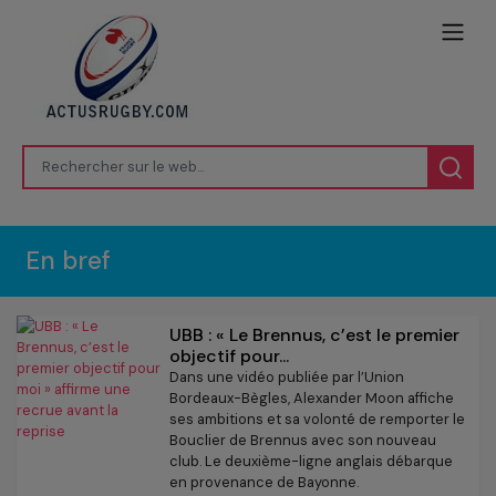
En bref
UBB : « Le Brennus, c’est le premier
objectif pour...
Dans une vidéo publiée par l’Union
Bordeaux-Bègles, Alexander Moon affiche
ses ambitions et sa volonté de remporter le
Bouclier de Brennus avec son nouveau
club. Le deuxième-ligne anglais débarque
en provenance de Bayonne.