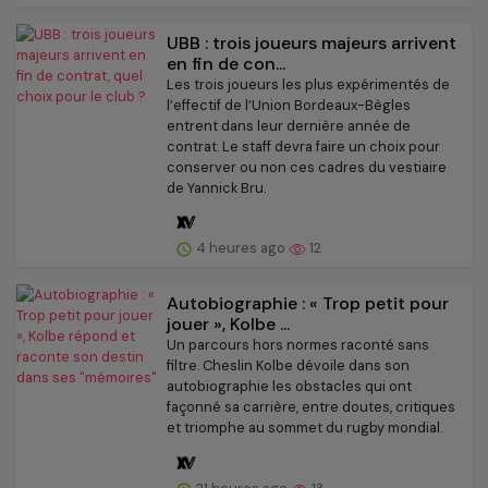
UBB : trois joueurs majeurs arrivent
en fin de con...
Les trois joueurs les plus expérimentés de
l’effectif de l’Union Bordeaux-Bègles
entrent dans leur dernière année de
contrat. Le staff devra faire un choix pour
conserver ou non ces cadres du vestiaire
de Yannick Bru.
4 heures ago
12
Autobiographie : « Trop petit pour
jouer », Kolbe ...
Un parcours hors normes raconté sans
filtre. Cheslin Kolbe dévoile dans son
autobiographie les obstacles qui ont
façonné sa carrière, entre doutes, critiques
et triomphe au sommet du rugby mondial.