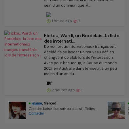
sein d’un communiqué. À...
1 heure ago
7
Fickou, Wardi, un Bordelais…la liste
des internati...
De nombreux internationaux français ont
décidé de se lancer un nouveau défi en
changeant de club lors de l’intersaison.
Avec pour beaucoup, la Coupe du monde
2027 en Australie dans le viseur, à un peu
moins d’un an du...
2 heures ago
11