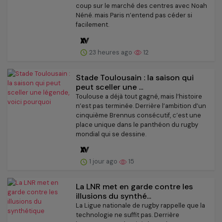
coup sur le marché des centres avec Noah
Néné. mais Paris n’entend pas céder si
facilement.
23 heures ago
12
Stade Toulousain : la saison qui
peut sceller une ...
Toulouse a déjà tout gagné, mais l’histoire
n’est pas terminée. Derrière l’ambition d’un
cinquième Brennus consécutif, c’est une
place unique dans le panthéon du rugby
mondial qui se dessine.
1 jour ago
15
La LNR met en garde contre les
illusions du synthé...
La Ligue nationale de rugby rappelle que la
technologie ne suffit pas. Derrière