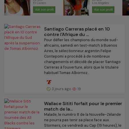
Santiago Carreras placé en 10
contre l'Afrique du ...
Pour défier les champions du monde sud-
africains, samedi en test-match à Buenos
Aires, le sélectionneur argentin Felipe
Contepomi a procédé à de nombreux
changements et décidé de placer Santiago
Carreras à l'ouverture, alors que le titulaire
habituel Tomas Albornoz...
3 jours ago
19
Wallace Sititi forfait pour le premier
match de la...
Malade, le numéro 8 de la Nouvelle-Zélande
ne pourra pas tenir sa place face aux
Stormers, ce vendredi au Cap (19 heures), le