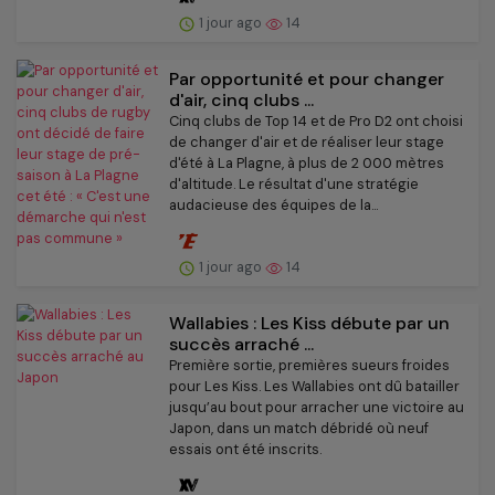
1 jour ago
14
Par opportunité et pour changer
d'air, cinq clubs ...
Cinq clubs de Top 14 et de Pro D2 ont choisi
de changer d'air et de réaliser leur stage
d'été à La Plagne, à plus de 2 000 mètres
d'altitude. Le résultat d'une stratégie
audacieuse des équipes de la...
1 jour ago
14
Wallabies : Les Kiss débute par un
succès arraché ...
Première sortie, premières sueurs froides
pour Les Kiss. Les Wallabies ont dû batailler
jusqu’au bout pour arracher une victoire au
Japon, dans un match débridé où neuf
essais ont été inscrits.