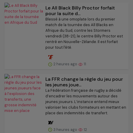
Le All Black Billy Proctor forfait
pour la suite d...
Blessé à une omoplate lors du premier
match de la tournée des All Blacks en
Afrique du Sud, contre les Stormers
vendredi (38-21), le centre Billy Proctor est
rentré en Nouvelle-Zélande. Il est forfait
pour tout l'été.
2 heures ago
11
La FFR change la règle du jeu pour
les jeunes joue...
La Fédération française de rugby a décidé
d’encadrer les mouvements autour des
jeunes joueurs. L’instance entend mieux
valoriser les clubs formateurs en mettant en
place des indemnités de transfert.
3 heures ago
12