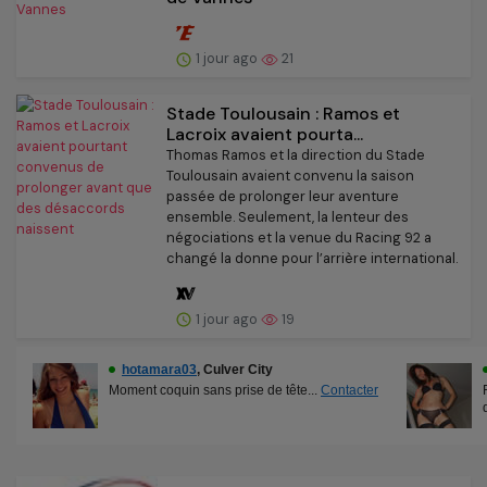
1 jour ago
21
Stade Toulousain : Ramos et
Lacroix avaient pourta...
Thomas Ramos et la direction du Stade
Toulousain avaient convenu la saison
passée de prolonger leur aventure
ensemble. Seulement, la lenteur des
négociations et la venue du Racing 92 a
changé la donne pour l’arrière international.
1 jour ago
19