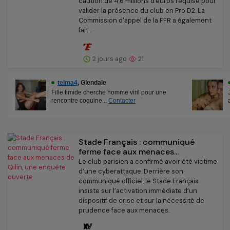
caution de 4,6 millions d'euros requise pour
valider la présence du club en Pro D2. La
Commission d'appel de la FFR a également
fait...
2 jours ago
21
Stade Français : communiqué
ferme face aux menaces...
Le club parisien a confirmé avoir été victime
d’une cyberattaque. Derrière son
communiqué officiel, le Stade Français
insiste sur l’activation immédiate d’un
dispositif de crise et sur la nécessité de
prudence face aux menaces.