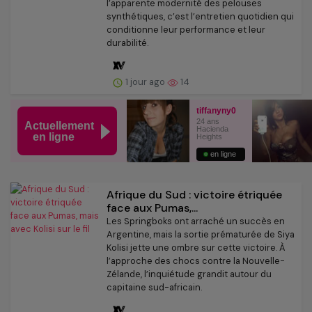
l’apparente modernité des pelouses
synthétiques, c’est l’entretien quotidien qui
conditionne leur performance et leur
durabilité.
1 jour ago
14
Afrique du Sud : victoire étriquée
face aux Pumas,...
Les Springboks ont arraché un succès en
Argentine, mais la sortie prématurée de Siya
Kolisi jette une ombre sur cette victoire. À
l’approche des chocs contre la Nouvelle-
Zélande, l’inquiétude grandit autour du
capitaine sud-africain.