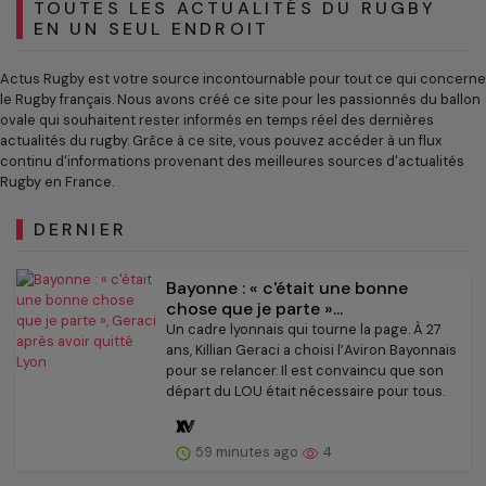
TOUTES LES ACTUALITÉS DU RUGBY
EN UN SEUL ENDROIT
Actus Rugby est votre source incontournable pour tout ce qui concerne
le Rugby français. Nous avons créé ce site pour les passionnés du ballon
ovale qui souhaitent rester informés en temps réel des dernières
actualités du rugby. Grâce à ce site, vous pouvez accéder à un flux
continu d'informations provenant des meilleures sources d'actualités
Rugby en France.
DERNIER
Bayonne : « c'était une bonne
chose que je parte »...
Un cadre lyonnais qui tourne la page. À 27
ans, Killian Geraci a choisi l’Aviron Bayonnais
pour se relancer. Il est convaincu que son
départ du LOU était nécessaire pour tous.
59 minutes ago
4