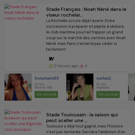
Stade Français : Noah Néné dans le
viseur rochelai...
La Rochelle scrute déjà l’avenir. Entre
succession à préparer et pépite à séduire,
le club maritime pourrait frapper un grand
coup sur le marché des centres avec Noah
Néné. mais Paris n’entend pas céder si
facilement.
2 heures ago
6
Stade Toulousain : la saison qui
peut sceller une ...
Toulouse a déjà tout gagné, mais l’histoire
n’est pas terminée. Derrière l’ambition d’un