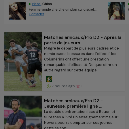
Matches amicaux/Pro D2 - Après la
perte de joueurs...
Malgré le départ de plusieurs cadres et de
nombreuses blessures dans l’effectif, les
Columérins ont offert une prestation
remarquable d’efficacité. De quoi offrir un
autre regard sur cette équipe.
7 heures ago
11
Matches amicaux/Pro D2 -
Jeunesse, première ligne ...
La double confrontation face à Rouen et
Suresnes a livré un enseignement majeur :
Nevers pourra compter sur ses jeunes
cette saison.