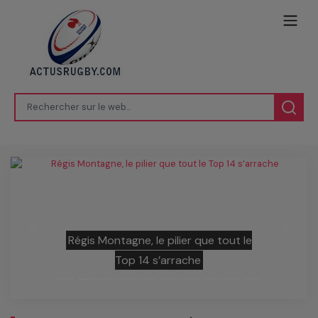
Previous
Next
Régis Montagne, le pilier que tout le
Top 14 s’arrache