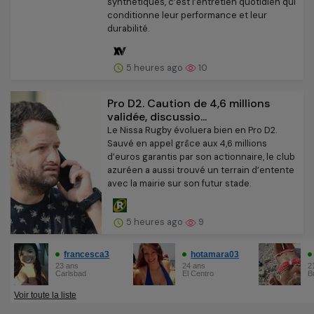
synthétiques, c’est l’entretien quotidien qui
conditionne leur performance et leur
durabilité.
5 heures ago
10
Pro D2. Caution de 4,6 millions
validée, discussio...
Le Nissa Rugby évoluera bien en Pro D2.
Sauvé en appel grâce aux 4,6 millions
d’euros garantis par son actionnaire, le club
azuréen a aussi trouvé un terrain d’entente
avec la mairie sur son futur stade.
5 heures ago
9