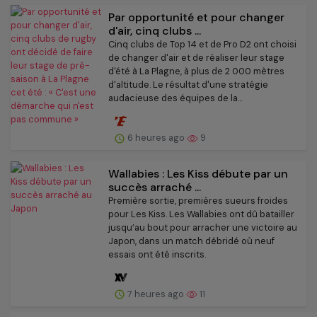
Par opportunité et pour changer
d'air, cinq clubs ...
Cinq clubs de Top 14 et de Pro D2 ont choisi
de changer d'air et de réaliser leur stage
d'été à La Plagne, à plus de 2 000 mètres
d'altitude. Le résultat d'une stratégie
audacieuse des équipes de la...
6 heures ago
9
Wallabies : Les Kiss débute par un
succès arraché ...
Première sortie, premières sueurs froides
pour Les Kiss. Les Wallabies ont dû batailler
jusqu’au bout pour arracher une victoire au
Japon, dans un match débridé où neuf
essais ont été inscrits.
7 heures ago
11