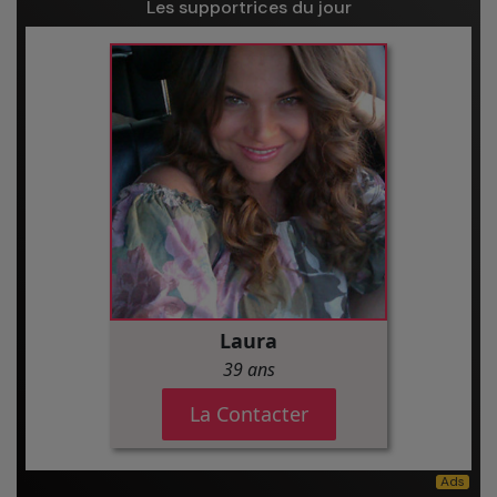
Les supportrices du jour