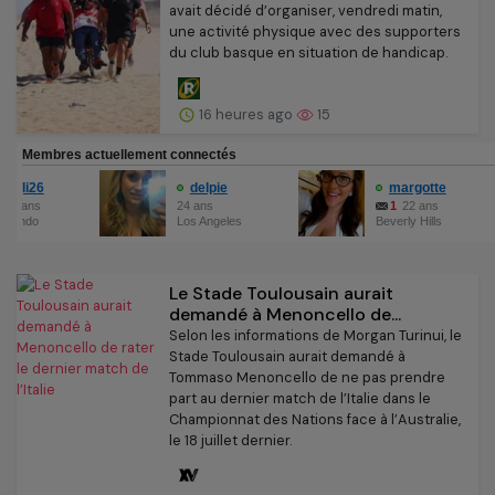
avait décidé d’organiser, vendredi matin,
une activité physique avec des supporters
du club basque en situation de handicap.
16 heures ago
15
Le Stade Toulousain aurait
demandé à Menoncello de...
Selon les informations de Morgan Turinui, le
Stade Toulousain aurait demandé à
Tommaso Menoncello de ne pas prendre
part au dernier match de l’Italie dans le
Championnat des Nations face à l’Australie,
le 18 juillet dernier.