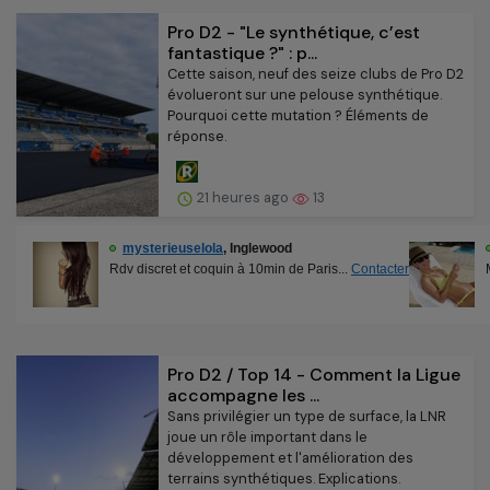
Pro D2 - "Le synthétique, c’est
fantastique ?" : p...
Cette saison, neuf des seize clubs de Pro D2
évolueront sur une pelouse synthétique.
Pourquoi cette mutation ? Éléments de
réponse.
21 heures ago
13
Pro D2 / Top 14 - Comment la Ligue
accompagne les ...
Sans privilégier un type de surface, la LNR
joue un rôle important dans le
développement et l'amélioration des
terrains synthétiques. Explications.