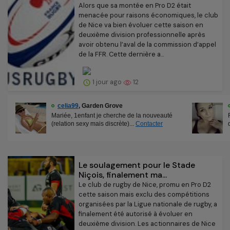
Alors que sa montée en Pro D2 était
menacée pour raisons économiques, le club
de Nice va bien évoluer cette saison en
deuxième division professionnelle après
avoir obtenu l’aval de la commission d’appel
de la FFR. Cette dernière a...
1 jour ago
12
Le soulagement pour le Stade
Niçois, finalement ma...
Le club de rugby de Nice, promu en Pro D2
cette saison mais exclu des compétitions
organisées par la Ligue nationale de rugby, a
finalement été autorisé à évoluer en
deuxième division. Les actionnaires de Nice