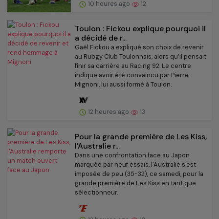
10 heures ago
12
Toulon : Fickou explique pourquoi il
a décidé de r...
Gaël Fickou a expliqué son choix de revenir
au Rubgy Club Toulonnais, alors qu’il pensait
finir sa carrière au Racing 92. Le centre
indique avoir été convaincu par Pierre
Mignoni, lui aussi formé à Toulon.
12 heures ago
13
Pour la grande première de Les Kiss,
l'Australie r...
Dans une confrontation face au Japon
marquée par neuf essais, l'Australie s'est
imposée de peu (35-32), ce samedi, pour la
grande première de Les Kiss en tant que
sélectionneur.