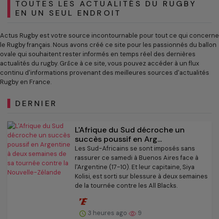
TOUTES LES ACTUALITÉS DU RUGBY
EN UN SEUL ENDROIT
Actus Rugby est votre source incontournable pour tout ce qui concerne
le Rugby français. Nous avons créé ce site pour les passionnés du ballon
ovale qui souhaitent rester informés en temps réel des dernières
actualités du rugby. Grâce à ce site, vous pouvez accéder à un flux
continu d'informations provenant des meilleures sources d'actualités
Rugby en France.
DERNIER
L'Afrique du Sud décroche un
succès poussif en Arg...
Les Sud-Africains se sont imposés sans
rassurer ce samedi à Buenos Aires face à
l'Argentine (17-10). Et leur capitaine, Siya
Kolisi, est sorti sur blessure à deux semaines
de la tournée contre les All Blacks.
3 heures ago
9